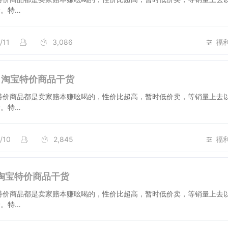
。特…
/11
3,086
福
每日淘宝特价商品干货
特价商品都是卖家赔本赚吆喝的，性价比超高，暂时低价卖，等销量上去
。特…
/10
2,845
福
日淘宝特价商品干货
特价商品都是卖家赔本赚吆喝的，性价比超高，暂时低价卖，等销量上去
。特…