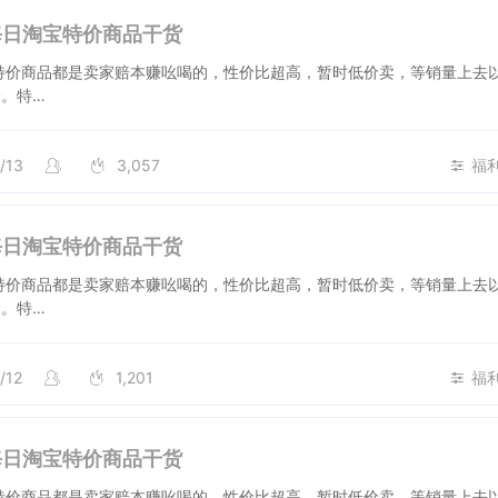
号每日淘宝特价商品干货
特价商品都是卖家赔本赚吆喝的，性价比超高，暂时低价卖，等销量上去
。特…
/13
3,057
福
号每日淘宝特价商品干货
特价商品都是卖家赔本赚吆喝的，性价比超高，暂时低价卖，等销量上去
。特…
/12
1,201
福
号每日淘宝特价商品干货
特价商品都是卖家赔本赚吆喝的，性价比超高，暂时低价卖，等销量上去