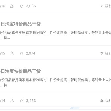
/16
3,086
福
号每日淘宝特价商品干货
特价商品都是卖家赔本赚吆喝的，性价比超高，暂时低价卖，等销量上去
。特…
/15
2,974
福
号每日淘宝特价商品干货
特价商品都是卖家赔本赚吆喝的，性价比超高，暂时低价卖，等销量上去
。特…
/14
3,463
福