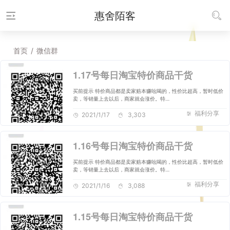
惠舍陌客
首页
/
微信群
1.17号每日淘宝特价商品干货
买前提示 特价商品都是卖家赔本赚吆喝的，性价比超高，暂时低价
卖，等销量上去以后，商家就会涨价。特…
福利分享
2021/1/17
3,303
1.16号每日淘宝特价商品干货
买前提示 特价商品都是卖家赔本赚吆喝的，性价比超高，暂时低价
卖，等销量上去以后，商家就会涨价。特…
福利分享
2021/1/16
3,088
1.15号每日淘宝特价商品干货