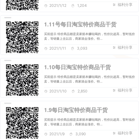
福利分享
2021/1/12
1,204
1.11号每日淘宝特价商品干货
买前提示 特价商品都是卖家赔本赚吆喝的，性价比超高，暂时低价
卖，等销量上去以后，商家就会涨价。特…
福利分享
2021/1/11
3,093
1.10每日淘宝特价商品干货
买前提示 特价商品都是卖家赔本赚吆喝的，性价比超高，暂时低价
卖，等销量上去以后，商家就会涨价。特…
福利分享
2021/1/10
2,850
1.9每日淘宝特价商品干货
买前提示 特价商品都是卖家赔本赚吆喝的，性价比超高，暂时低价
卖，等销量上去以后，商家就会涨价。特…
福利分享
2021/1/9
3,090