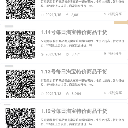
买前提示 特价商品都是卖家赔本赚吆喝的，性价比超高，暂时低价
卖，等销量上去以后，商家就会涨价。特…
福利分享
2021/1/15
2,981
1.14号每日淘宝特价商品干货
买前提示 特价商品都是卖家赔本赚吆喝的，性价比超高，暂时低价
卖，等销量上去以后，商家就会涨价。特…
福利分享
2021/1/14
3,471
1.13号每日淘宝特价商品干货
买前提示 特价商品都是卖家赔本赚吆喝的，性价比超高，暂时低价
卖，等销量上去以后，商家就会涨价。特…
福利分享
2021/1/13
3,064
1.12号每日淘宝特价商品干货
买前提示 特价商品都是卖家赔本赚吆喝的，性价比超高，暂时低价
卖，等销量上去以后，商家就会涨价。特…