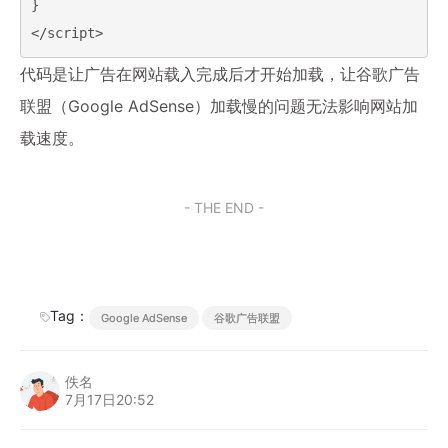
}

代码是让广告在网站载入完成后才开始加载，让谷歌广告
联盟（Google AdSense）加载慢的问题无法影响网站加
载速度。
- THE END -
Tag：
Google AdSense
谷歌广告联盟
佚名
7月17日20:52