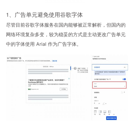
1、广告单元避免使用谷歌字体
尽管目前谷歌字体服务在国内能够被正常解析，但国内的
网络环境复杂多变，较为稳妥的方式是主动更改广告单元
中的字体使用 Arial 作为广告字体。