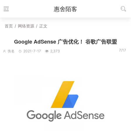
惠舍陌客
首页
/
网络资源
/
正文
Google AdSense 广告优化！ 谷歌广告联盟
7/17
佚名
2021-7-17
2,373