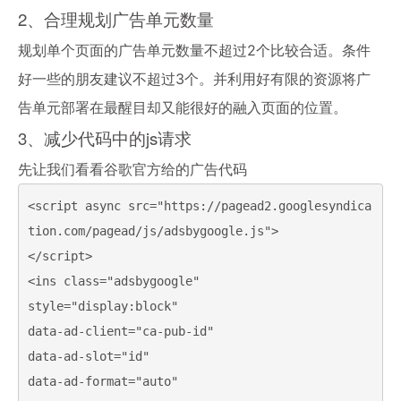
2、合理规划广告单元数量
规划单个页面的广告单元数量不超过2个比较合适。条件
好一些的朋友建议不超过3个。并利用好有限的资源将广
告单元部署在最醒目却又能很好的融入页面的位置。
3、减少代码中的js请求
先让我们看看谷歌官方给的广告代码
<script async src="https://pagead2.googlesyndica
tion.com/pagead/js/adsbygoogle.js">

</script>

<ins class="adsbygoogle"

style="display:block"

data-ad-client="ca-pub-id"

data-ad-slot="id"

data-ad-format="auto"
