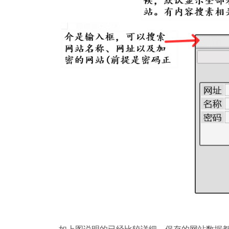
如上图说明的已经比较详细，保存的网站数据都是存