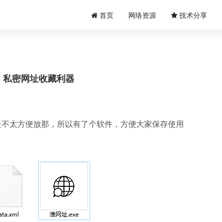
首页
网络资源
技术分享
私密网址收藏利器
址不太方便放那，所以有了个软件，方便大家保存使用