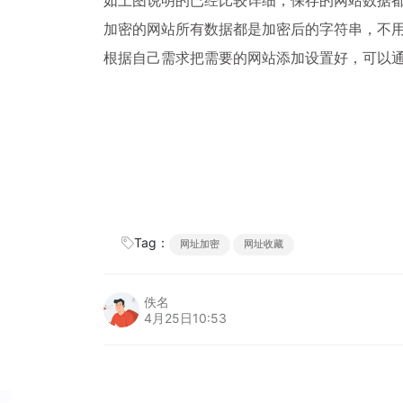
加密的网站所有数据都是加密后的字符串，不
根据自己需求把需要的网站添加设置好，可以
Tag：
网址加密
网址收藏
佚名
4月25日10:53