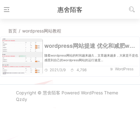
惠舍陌客
首页
/
wordpress网站教程
wordpress网站提速 优化和减肥wordpress数据库
随着wordpress网站的时间越来越久，文章越来越多，大家是不是也
感受到自己的wordpress网站的运行速度…
WordPress
2021/3/9
4,798
Copyright ©
慧舍陌客
Powered
WordPress
Theme
Qzdy