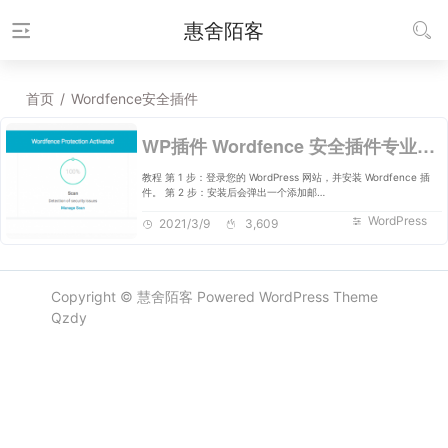
惠舍陌客
首页
/
Wordfence安全插件
WP插件 Wordfence 安全插件专业版破解教程
教程 第 1 步：登录您的 WordPress 网站，并安装 Wordfence 插
件。 第 2 步：安装后会弹出一个添加邮…
WordPress
2021/3/9
3,609
Copyright ©
慧舍陌客
Powered
WordPress
Theme
Qzdy