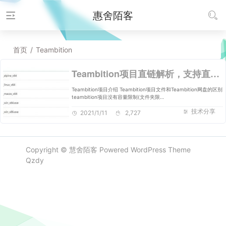
惠舍陌客
首页
/
Teambition
Teambition项目直链解析，支持直链列目录加密
Teambition项目介绍 Teambition项目文件和Teambition网盘的区别
teambition项目没有容量限制(文件夹限…
技术分享
2021/1/11
2,727
Copyright ©
慧舍陌客
Powered
WordPress
Theme
Qzdy