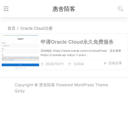
惠舍陌客
首页
/
Oracle Cloud注册
申请Oracle Cloud永久免费服务
活动地址 https://www.oracle.com/cn/cloud/free/ 后台登录
https://console.ap-tokyo-1.oracl…
活动分享
2020/10/11
3,004
Copyright ©
慧舍陌客
Powered
WordPress
Theme
Qzdy