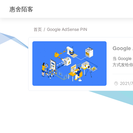
惠舍陌客
首页
/
Google AdSense PIN
Googl
当 Goog
方式发给你
2021/7