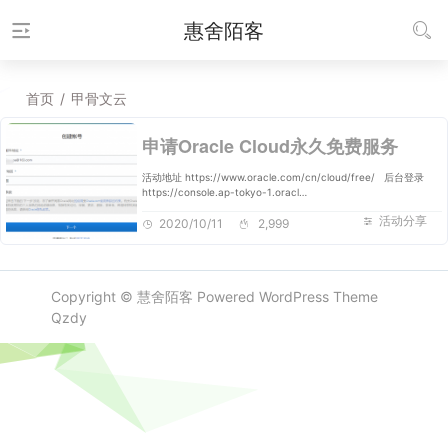
惠舍陌客
首页
/
甲骨文云
申请Oracle Cloud永久免费服务
活动地址 https://www.oracle.com/cn/cloud/free/ 后台登录
https://console.ap-tokyo-1.oracl…
活动分享
2020/10/11
2,999
Copyright ©
慧舍陌客
Powered
WordPress
Theme
Qzdy