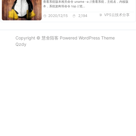
查看系统版本相关命令 uname -a //查看系统，主机名，内核版
本，系统架构等命令 top //览…
VPS云技术分享
2020/12/15
2,194
Copyright ©
慧舍陌客
Powered
WordPress
Theme
Qzdy