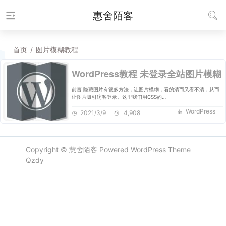
惠舍陌客
首页
/
图片模糊教程
WordPress教程 未登录全站图片模糊
前言 隐藏图片有很多方法，让图片模糊，看的清而又看不清，从而
让图片吸引访客登录。这里我们用CSS的…
WordPress
2021/3/9
4,908
Copyright ©
慧舍陌客
Powered
WordPress
Theme
Qzdy