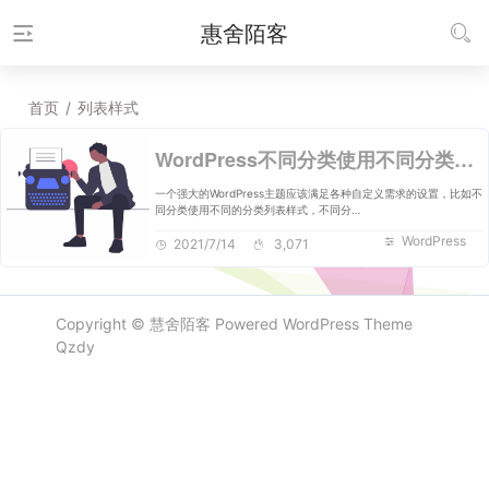
惠舍陌客
首页
/
列表样式
WordPress不同分类使用不同分类列表样式和文章样式
一个强大的WordPress主题应该满足各种自定义需求的设置，比如不
同分类使用不同的分类列表样式，不同分…
WordPress
2021/7/14
3,071
Copyright ©
慧舍陌客
Powered
WordPress
Theme
Qzdy