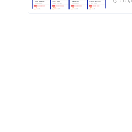
2020/