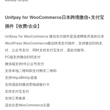
Unifpay for WooCommerce日本跨境微信+支付宝
插件【收费/企业】
Unifpay for WooCommerce 微信支付插件是迅虎网络开发的日本
WordPress WooCommerce微信跨境支付插件，支持微信扫码支
付、公众号支付、同时支持支付宝支付，退款功能等。
PC端支持微信扫码支付
微信端支持H5公众号支付
支持本地二维码和支付网关二维码
支持https和http选项
支持退款到微信零钱或银行卡
支持支付宝支付
支持汇率换算
适合任意WooCommerce主题