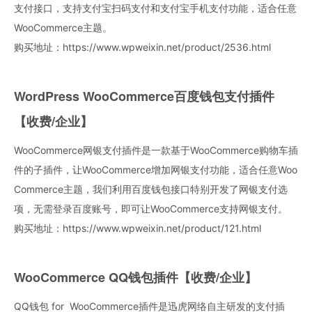
支付接口，支持支付宝扫码支付和支付宝手机支付功能，适合任意
WooCommerce主题。
购买地址：
https://www.wpweixin.net/product/2536.html
WordPress WooCommerce百度钱包支付插件
【收费/企业】
WooCommerce网银支付插件是一款基于WooCommerce购物车插
件的子插件，让WooCommerce增加网银支付功能，适合任意Woo
Commerce主题，我们利用百度钱包接口特别开发了网银支付选
项，无需登录百度账号，即可让WooCommerce支持网银支付。
购买地址：
https://www.wpweixin.net/product/121.html
WooCommerce QQ钱包插件【收费/企业】
QQ钱包 for WooCommerce插件是迅虎网络自主研发的支付插