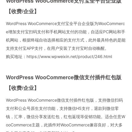
WordPress WooCommerce支付宝全平台企业版
【收费/企业】
WordPress WooCommerce支付宝全平台企业版为WooCommerc
e增加支付宝扫码支付和手机网站支付的功能，自适应PC网站和手
机网站，根据终端自动选择相应的支付方式，此外最具特色的是能
支持支付宝APP支付，在用户安装了支付宝时自动唤醒。
购买地址：
https://www.wpweixin.net/product/246.html
WordPress WooCommerce微信支付插件红包版
【收费/企业】
WordPress WooCommerce微信支付插件红包版，支持微信扫码
支付和公众号原生支付功能，支持微信H5支付，退款到微信零
钱，汇率，微信分享发送红包，红包返现等促销功能。适合任意W
ooCommerce主题，此插件对WooCommerce兼容良好，对大多