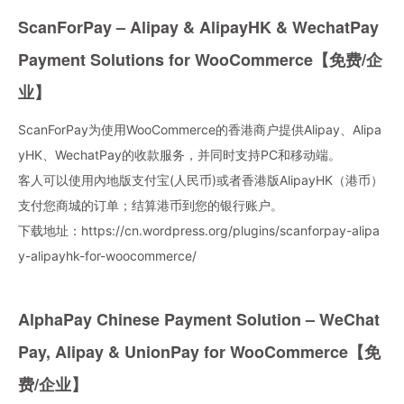
ScanForPay – Alipay & AlipayHK & WechatPay
Payment Solutions for WooCommerce【免费/企
业】
ScanForPay为使用WooCommerce的香港商户提供Alipay、Alipa
yHK、WechatPay的收款服务，并同时支持PC和移动端。
客人可以使用內地版支付宝(人民币)或者香港版AlipayHK（港币）
支付您商城的订单；结算港币到您的银行账户。
下载地址：
https://cn.wordpress.org/plugins/scanforpay-alipa
y-alipayhk-for-woocommerce/
AlphaPay Chinese Payment Solution – WeChat
Pay, Alipay & UnionPay for WooCommerce【免
费/企业】