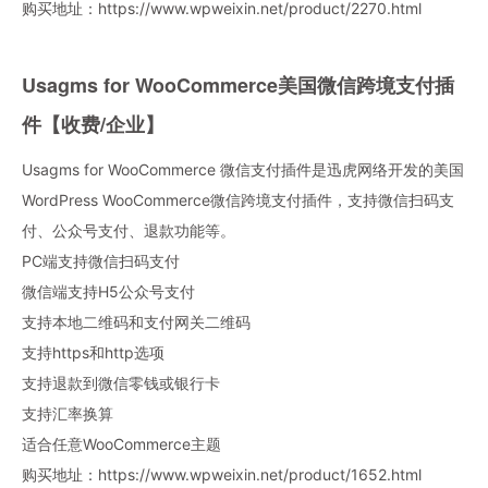
购买地址：
https://www.wpweixin.net/product/2270.html
Usagms for WooCommerce美国微信跨境支付插
件【收费/企业】
Usagms for WooCommerce 微信支付插件是迅虎网络开发的美国
WordPress WooCommerce微信跨境支付插件，支持微信扫码支
付、公众号支付、退款功能等。
PC端支持微信扫码支付
微信端支持H5公众号支付
支持本地二维码和支付网关二维码
支持https和http选项
支持退款到微信零钱或银行卡
支持汇率换算
适合任意WooCommerce主题
购买地址：
https://www.wpweixin.net/product/1652.html