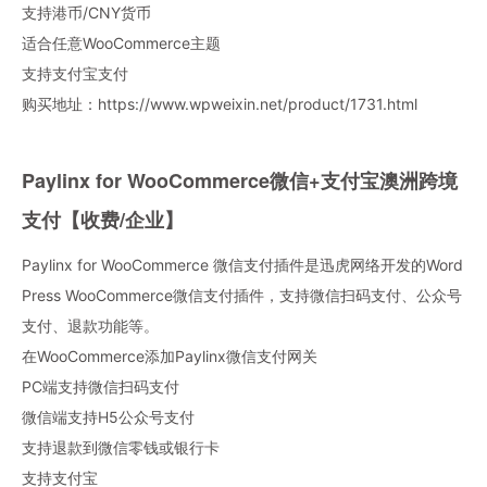
支持港币/CNY货币
适合任意WooCommerce主题
支持支付宝支付
购买地址：
https://www.wpweixin.net/product/1731.html
Paylinx for WooCommerce微信+支付宝澳洲跨境
支付【收费/企业】
Paylinx for WooCommerce 微信支付插件是迅虎网络开发的Word
Press WooCommerce微信支付插件，支持微信扫码支付、公众号
支付、退款功能等。
在WooCommerce添加Paylinx微信支付网关
PC端支持微信扫码支付
微信端支持H5公众号支付
支持退款到微信零钱或银行卡
支持支付宝