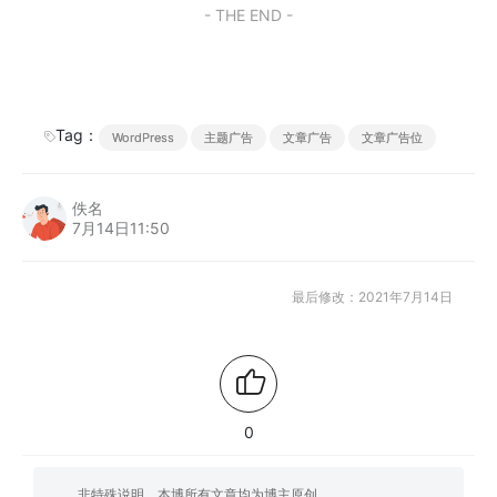
- THE END -
Tag：
WordPress
主题广告
文章广告
文章广告位
佚名
7月14日11:50
最后修改：2021年7月14日
0
非特殊说明，本博所有文章均为博主原创。