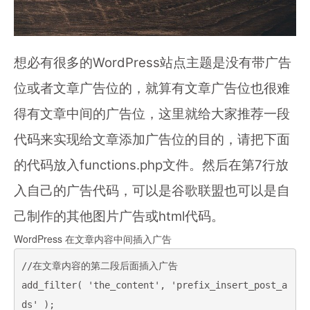
想必有很多的WordPress站点主题是没有带广告
位或者文章广告位的，就算有文章广告位也很难
得有文章中间的广告位，这里就给大家推荐一段
代码来实现给文章添加广告位的目的，请把下面
的代码放入functions.php文件。然后在第7行放
入自己的广告代码，可以是谷歌联盟也可以是自
己制作的其他图片广告或html代码。
WordPress 在文章内容中间插入广告
//在文章内容的第二段后面插入广告

add_filter( 'the_content', 'prefix_insert_post_a
ds' );
