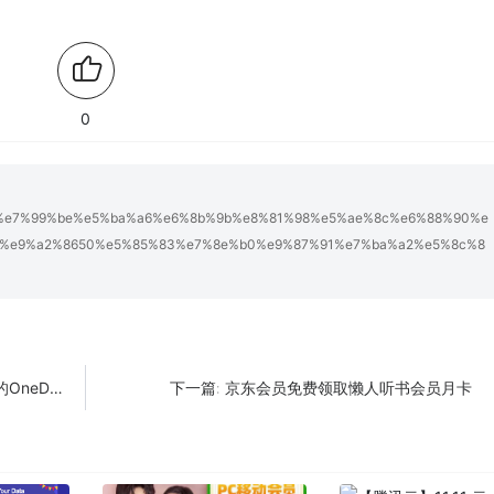
0
dfx/%e7%99%be%e5%ba%a6%e6%8b%9b%e8%81%98%e5%ae%8c%e6%88%90%e
%e9%a2%8650%e5%85%83%e7%8e%b0%e9%87%91%e7%ba%a2%e5%8c%8
eDrive
京东会员免费领取懒人听书会员月卡
下一篇: