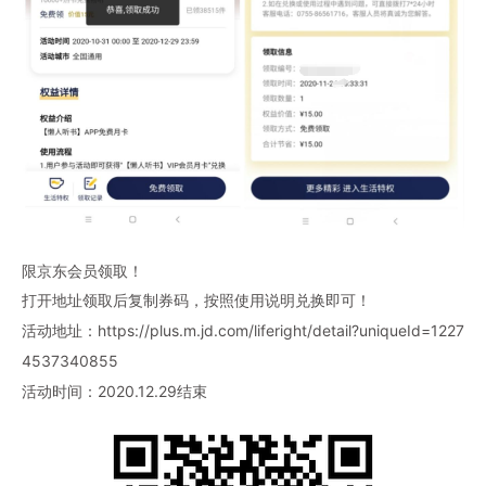
限京东会员领取！
打开地址领取后复制券码，按照使用说明兑换即可！
活动地址：
https://plus.m.jd.com/liferight/detail?uniqueId=1227
4537340855
活动时间：2020.12.29结束