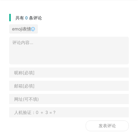
共有
0
条评论
emoji表情