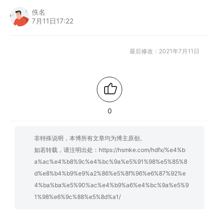
佚名
7月11日17:22
最后修改：2021年7月11日
0
非特殊说明，本博所有文章均为博主原创。
如若转载，请注明出处：
https://hsmke.com/hdfx/%e4%b
a%ac%e4%b8%9c%e4%bc%9a%e5%91%98%e5%85%8
d%e8%b4%b9%e9%a2%86%e5%8f%96%e6%87%92%e
4%ba%ba%e5%90%ac%e4%b9%a6%e4%bc%9a%e5%9
1%98%e6%9c%88%e5%8d%a1/