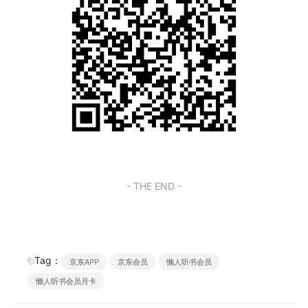
- THE END -
Tag：
京东APP
京东会员
懒人听书会员
懒人听书会员月卡