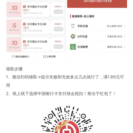
领取步骤
1、微信扫码领取->提示失败和无效多点几次就行了，满1.89元可
用
2、线上线下选择中国银行卡支付就会抵扣！相当于红包了！