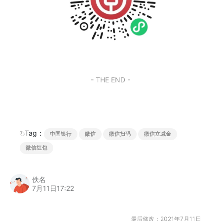
- THE END -
Tag：
中国银行
微信
微信扫码
微信立减金
微信红包
佚名
7月11日17:22
最后修改：2021年7月11日