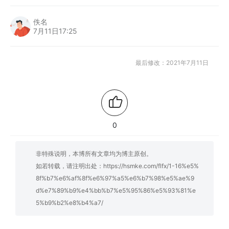
佚名
7月11日17:25
最后修改：2021年7月11日
0
非特殊说明，本博所有文章均为博主原创。
如若转载，请注明出处：
https://hsmke.com/flfx/1-16%e5%
8f%b7%e6%af%8f%e6%97%a5%e6%b7%98%e5%ae%9
d%e7%89%b9%e4%bb%b7%e5%95%86%e5%93%81%e
5%b9%b2%e8%b4%a7/