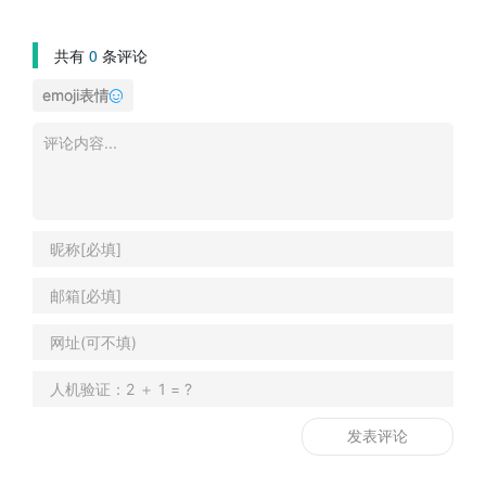
共有
0
条评论
emoji表情