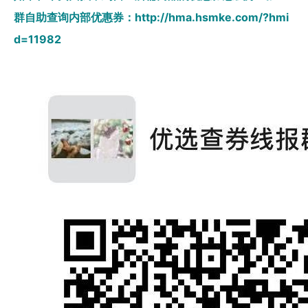
群自助查询内部优惠券：
http://hma.hsmke.com/?hmi
d=11982