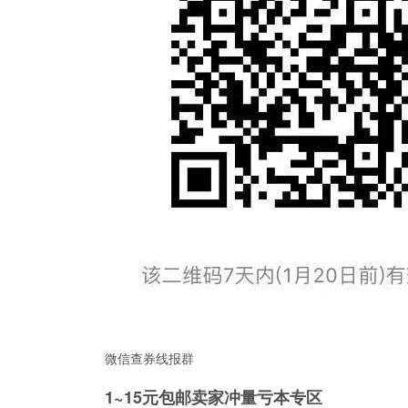
微信查券线报群
1~15元包邮卖家冲量亏本专区