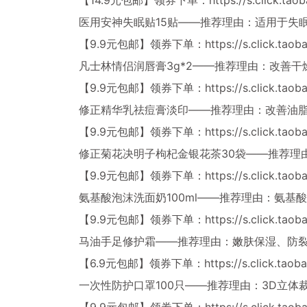
医用安神失眠贴15贴——推荐理由：适用于失
【9.9元包邮】领券下单：
https://s.click.ta
凡士林情侣润唇膏3g*2——推荐理由：改善
【9.9元包邮】领券下单：
https://s.click.ta
修正精华乳祛痘膏淡印——推荐理由：改善油
【9.9元包邮】领券下单：
https://s.click.ta
修正菊花决明子枸杞金银花茶30袋——推荐理
【9.9元包邮】领券下单：
https://s.click.tao
氨基酸泡沫洗面奶100ml——推荐理由：氨
【9.9元包邮】领券下单：
https://s.click.ta
马油手足修护霜——推荐理由：嫩肤保湿、防
【6.9元包邮】领券下单：
https://s.click.ta
一次性防护口罩100只——推荐理由：3D立
【9.9元包邮】领券下单：
https://s.click.ta