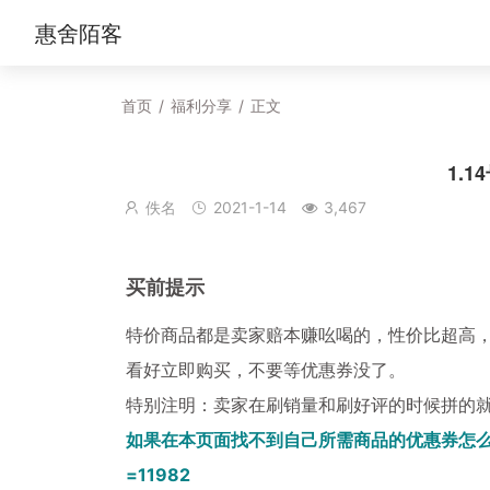
惠舍陌客
首页
/
福利分享
/
正文
1.
佚名
2021-1-14
3,467
买前提示
特价商品都是卖家赔本赚吆喝的，性价比超高
看好立即购买，不要等优惠券没了。
特别注明：卖家在刷销量和刷好评的时候拼的
如果在本页面找不到自己所需商品的优惠券怎么
=11982