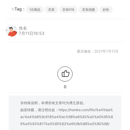
Tag：
1元商品
京东
京东618
京东优惠
好价
佚名
7月11日16:53
最后修改：2021年7月11日
0
非特殊说明，本博所有文章均为博主原创。
如若转载，请注明出处：
https://hsmke.com/flfx/%e4%ba%
ac%e4%b8%9c618%e4%bc%98%e6%83%a0%e5%95%8
6%e5%93%811%e5%85%83%e9%9b%86%e5%90%88/