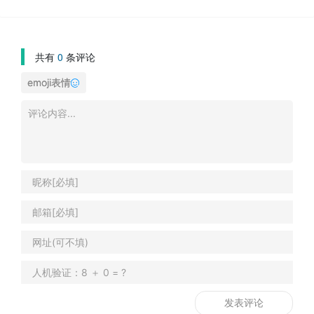
共有
0
条评论
emoji表情